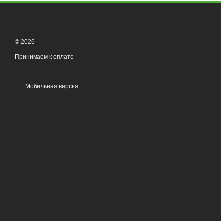
© 2026
Принимаем к оплате
Мобильная версия