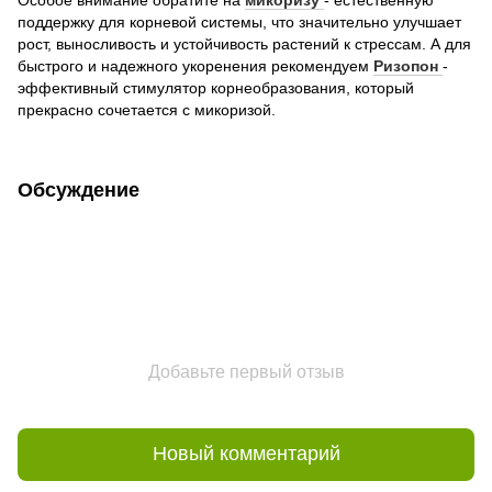
поддержку для корневой системы, что значительно улучшает
рост, выносливость и устойчивость растений к стрессам. А для
быстрого и надежного укоренения рекомендуем
Ризопон
-
эффективный стимулятор корнеобразования, который
прекрасно сочетается с микоризой.
Обсуждение
Добавьте первый отзыв
Новый комментарий