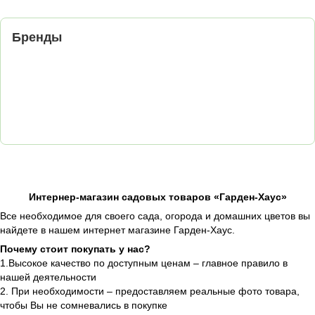
Бренды
Интернер-магазин садовых товаров «Гарден-Хаус»
Все необходимое для своего сада, огорода и домашних цветов вы
найдете в нашем интернет магазине Гарден-Хаус.
Почему стоит покупать у нас?
1.Высокое качество по доступным ценам – главное правило в
нашей деятельности
2. При необходимости – предоставляем реальные фото товара,
чтобы Вы не сомневались в покупке