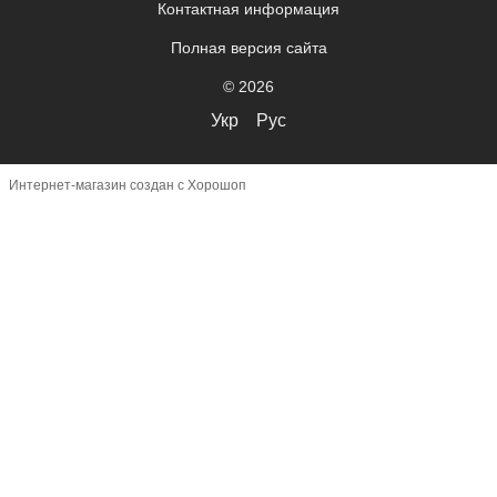
Контактная информация
Полная версия сайта
© 2026
Укр
Рус
Интернет-магазин создан с Хорошоп