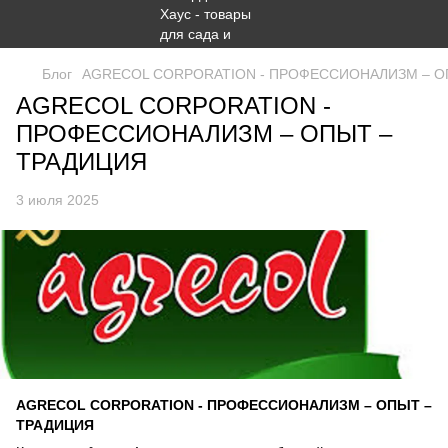
Блог
AGRECOL CORPORATION - ПРОФЕССИОНАЛИЗМ – О
AGRECOL CORPORATION -
ПРОФЕССИОНАЛИЗМ – ОПЫТ –
ТРАДИЦИЯ
3 июля 2025
AGRECOL CORPORATION - ПРОФЕССИОНАЛИЗМ – ОПЫТ –
ТРАДИЦИЯ