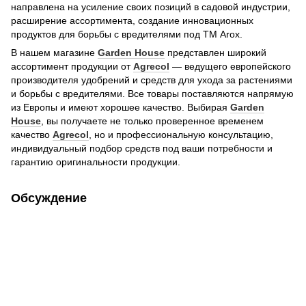
направлена на усиление своих позиций в садовой индустрии,
расширение ассортимента, создание инновационных
продуктов для борьбы с вредителями под ТМ Arox.
В нашем магазине
Garden House
представлен широкий
ассортимент продукции от
Agrecol
— ведущего европейского
производителя удобрений и средств для ухода за растениями
и борьбы с вредителями. Все товары поставляются напрямую
из Европы и имеют хорошее качество. Выбирая
Garden
House
, вы получаете не только проверенное временем
качество
Agrecol
, но и профессиональную консультацию,
индивидуальный подбор средств под ваши потребности и
гарантию оригинальности продукции.
Обсуждение