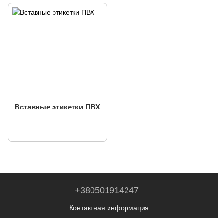
Вставные этикетки ПВХ
+380501914247
Контактная информация