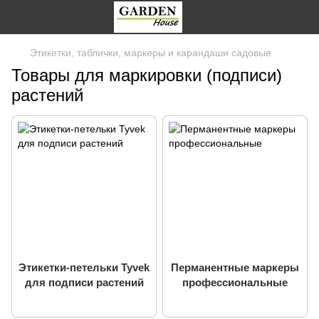
Этикетки, таблички, маркеры и карандаши садовые
Товары для маркировки (подписи)
растений
Этикетки-петельки Tyvek
Перманентные маркеры
для подписи растений
профессиональные