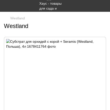
Westland
Westland