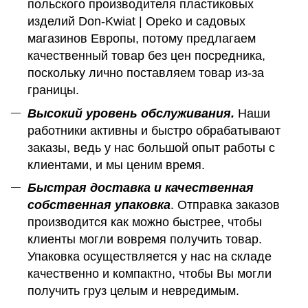
польского производителя пластиковых
изделий Don-Kwiat | Opeko и садовых
магазинов Европы, потому предлагаем
качественный товар без цен посредника,
поскольку лично поставляем товар из-за
границы.
Высокий уровень обслуживания.
Наши
работники активны и быстро обрабатывают
заказы, ведь у нас большой опыт работы с
клиентами, и мы ценим время.
Быстрая доставка и качественная
собственная упаковка
. Отправка заказов
производится как можно быстрее, чтобы
клиенты могли вовремя получить товар.
Упаковка осуществляется у нас на складе
качественно и компактно, чтобы Вы могли
получить груз целым и невредимым.