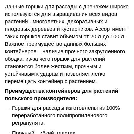
Данные горшки для рассады с дренажем широко
используются для выращивания всех видов
растений - многолетних, декоративных и
плодовых деревьев и кустарников. Ассортимент
таких горшков ставит объемом от 20 л до 100 л.
Важное преимущество данных больших
контейнеров – наличие прочного закругленного
ободка, из-за чего горшок для растений
становится более жестким, прочным и
устойчивым к ударам и позволяет легко
перемещать контейнер с растением.
Преимущества контейнеров для растений
польского производителя:
Горшки для рассады изготовлены из 100%
переработанного полипропиленового
регранулята.
Прочный, гибкий пластик.