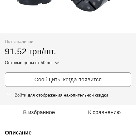
Нет в наличии
91.52 грн/шт.
Оптовые цены
от 50 шт.
Сообщить, когда появится
Войти
для отображения накопительной скидки
%
В избранное
К сравнению
Описание