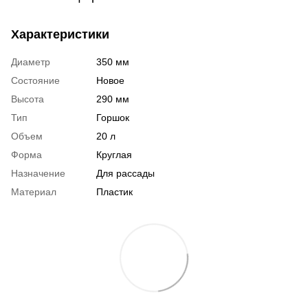
Характеристики
Диаметр
350 мм
Состояние
Новое
Высота
290 мм
Тип
Горшок
Объем
20 л
Форма
Круглая
Назначение
Для рассады
Материал
Пластик