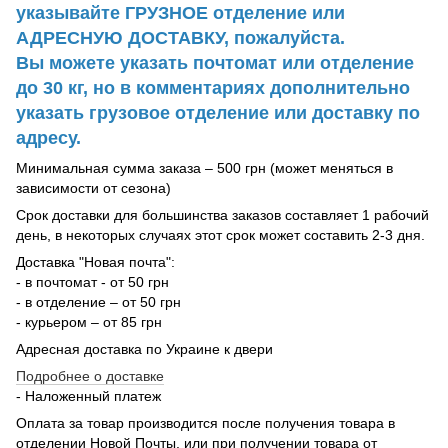
указывайте ГРУЗНОЕ отделение или
АДРЕСНУЮ ДОСТАВКУ, пожалуйста.
Вы можете указать почтомат или отделение
до 30 кг, но в комментариях дополнительно
указать грузовое отделение или доставку по
адресу.
Минимальная сумма заказа – 500 грн (может меняться в
зависимости от сезона)
Срок доставки для большинства заказов составляет 1 рабочий
день, в некоторых случаях этот срок может составить 2-3 дня.
Доставка "Новая почта":
- в почтомат - от 50 грн
- в отделение – от 50 грн
- курьером – от 85 грн
Адресная доставка по Украине к двери
Подробнее о доставке
- Наложенный платеж
Оплата за товар производится после получения товара в
отделении Новой Почты, или при получении товара от