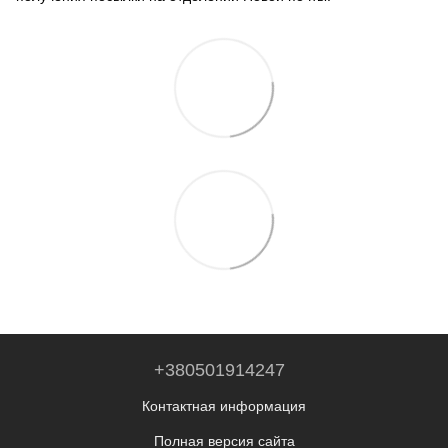
+380501914247
Контактная информация
Полная версия сайта