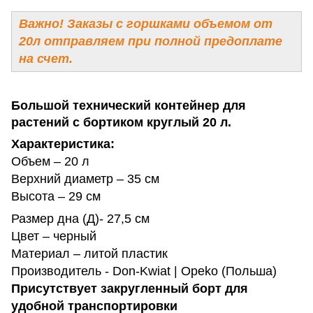
Важно! Заказы с горшками объемом от
20л отправляем при полной предоплате
на счет.
Большой технический контейнер для
растений с бортиком круглый 20 л.
Характеристика:
Объем – 20 л
Верхний диаметр – 35 см
Высота – 29 см
Размер дна (Д)- 27,5 см
Цвет – черный
Материал – литой пластик
Производитель - Don-Kwiat | Opeko (Польша)
Присутствует закругленный борт для
удобной транспортировки