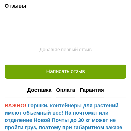
Отзывы
Добавьте первый отзыв
Написать отзыв
Доставка
Оплата
Гарантия
ВАЖНО!
Горшки, контейнеры для растений
имеют объемный вес! На почтомат или
отделение Новой Почты до 30 кг может не
пройти груз, поэтому при габаритном заказе