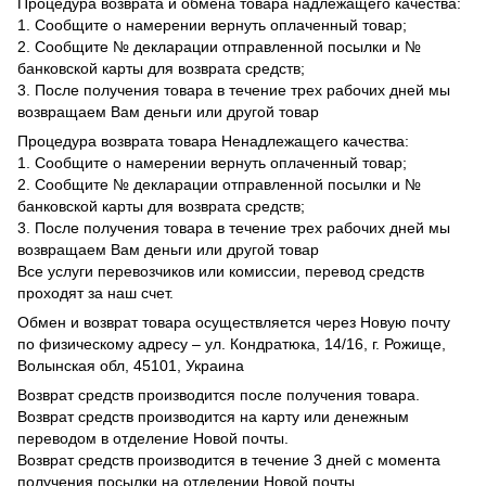
Процедура возврата и обмена товара надлежащего качества:
1. Сообщите о намерении вернуть оплаченный товар;
2. Сообщите № декларации отправленной посылки и №
банковской карты для возврата средств;
3. После получения товара в течение трех рабочих дней мы
возвращаем Вам деньги или другой товар
Процедура возврата товара Ненадлежащего качества:
1. Сообщите о намерении вернуть оплаченный товар;
2. Сообщите № декларации отправленной посылки и №
банковской карты для возврата средств;
3. После получения товара в течение трех рабочих дней мы
возвращаем Вам деньги или другой товар
Все услуги перевозчиков или комиссии, перевод средств
проходят за наш счет.
Обмен и возврат товара осуществляется через Новую почту
по физическому адресу – ул. Кондратюка, 14/16, г. Рожище,
Волынская обл, 45101, Украина
Возврат средств производится после получения товара.
Возврат средств производится на карту или денежным
переводом в отделение Новой почты.
Возврат средств производится в течение 3 дней с момента
получения посылки на отделении Новой почты.