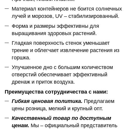
Материал контейнеров не боится солнечных
лучей и морозов, UV – стабилизированный.
Форма и размеры эффективны для
выращивания здоровых растений.
Гладкая поверхность стенок уменьшает
трение и облегчает извлечение растения из
горшка.
Улучшенное дно с большим количеством
отверстий обеспечивает эффективный
дренаж и приток воздуха.
Преимущества сотрудничества с нами:
Гибкая ценовая политика.
Предлагаем
цены розница, мелкий и крупный опт.
Качественный товар по доступным
ценам.
Мы – официальный представитель