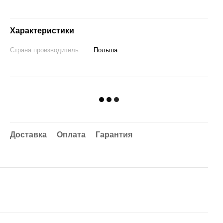
Характеристики
Страна производитель
Польша
Доставка
Оплата
Гарантия