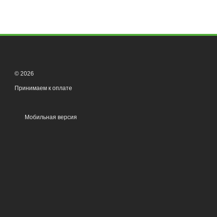
© 2026
Принимаем к оплате
Мобильная версия