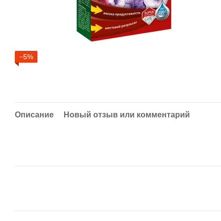
−5%
Описание
Новый отзыв или комментарий