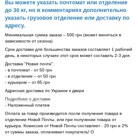
Вы можете указать почтомат или отделение
до 30 кг, но в комментариях дополнительно
указать грузовое отделение или доставку по
адресу.
Минимальная сумма заказа – 500 грн (может меняться в
зависимости от сезона)
Срок доставки для большинства заказов составляет 1 рабочий
день, в некоторых случаях этот срок может составить 2-3 дня.
Доставка "Новая почта":
- в почтомат - от 50 грн
- в отделение – от 50 грн
- курьером – от 85 грн
Адресная доставка по Украине к двери
Подробнее о доставке
- Наложенный платеж
Оплата за товар производится после получения товара в
отделении Новой Почты, или при получении товара от
курьера. Комиссия от Новой Почты составляет - 20 грн и 2%
от суммы заказа, оплачивает покупатель! О