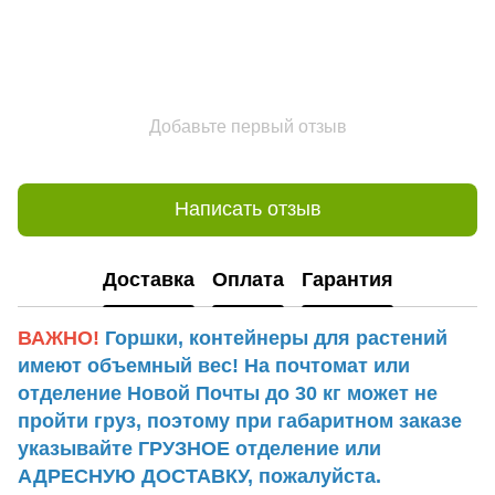
Добавьте первый отзыв
Написать отзыв
Доставка
Оплата
Гарантия
ВАЖНО!
Горшки, контейнеры для растений
имеют объемный вес! На почтомат или
отделение Новой Почты до 30 кг может не
пройти груз, поэтому при габаритном заказе
указывайте ГРУЗНОЕ отделение или
АДРЕСНУЮ ДОСТАВКУ, пожалуйста.