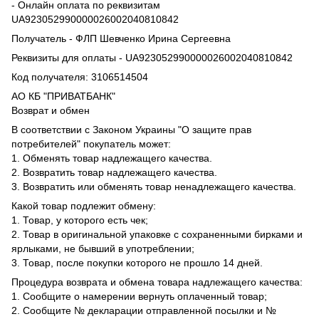
- Онлайн оплата по реквизитам
UA923052990000026002040810842
Получатель - ФЛП Шевченко Ирина Сергеевна
Реквизиты для оплаты - UA923052990000026002040810842
Код получателя: 3106514504
АО КБ "ПРИВАТБАНК"
Возврат и обмен
В соответствии с Законом Украины "О защите прав
потребителей" покупатель может:
1. Обменять товар надлежащего качества.
2. Возвратить товар надлежащего качества.
3. Возвратить или обменять товар ненадлежащего качества.
Какой товар подлежит обмену:
1. Товар, у которого есть чек;
2. Товар в оригинальной упаковке с сохраненными бирками и
ярлыками, не бывший в употреблении;
3. Товар, после покупки которого не прошло 14 дней.
Процедура возврата и обмена товара надлежащего качества:
1. Сообщите о намерении вернуть оплаченный товар;
2. Сообщите № декларации отправленной посылки и №