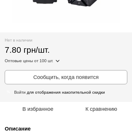
Нет в наличии
7.80 грн/шт.
Оптовые цены
от 100 шт.
Сообщить, когда появится
Войти
для отображения накопительной скидки
%
В избранное
К сравнению
Описание