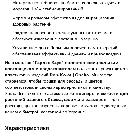
Материал контейнеров не боится солнечных лучей и
морозов, UV – стабилизированный.
Форма и размеры эффективны для выращивания
здоровых растений.
Гладкая поверхность стенок уменьшает трение и
облегчает извлечение растения из горшка.
Улучшенное дно с большим количеством отверстий
обеспечивает эффективный дренаж и приток воздуха.
Наш магазин
"Гарден Хаус" является официальным
поставщиком и представителем
польского производителя
пластиковых изделий
Don-Kwiat | Оpeko
. Мы всегда
стараемся, чтобы горшки для рассады и цветов
соответствовали своим характеристикам и качеству.
У нас Вы найдете пластиковые
контейнеры и емкости для
растений разного объема, формы и размеров
– для
рассады, цветов, взрослых деревьев и кустов по доступным
ценам с быстрой доставкой по Украине.
Характеристики