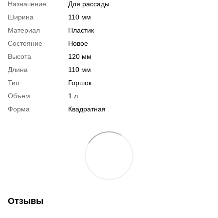
Назначение
Для рассады
Ширина
110 мм
Материал
Пластик
Состояние
Новое
Высота
120 мм
Длина
110 мм
Тип
Горшок
Объем
1 л
Форма
Квадратная
Отзывы