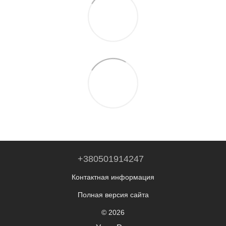
+380501914247
Контактная информация
Полная версия сайта
© 2026