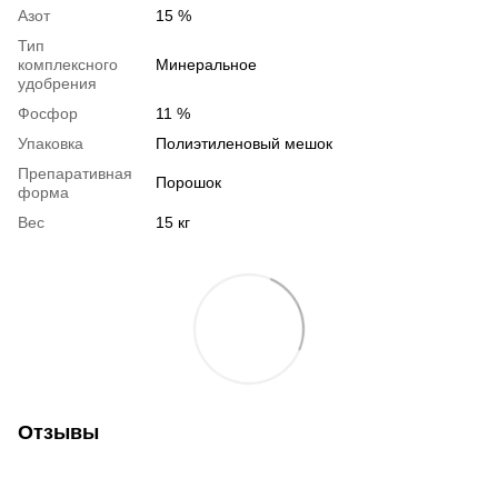
Азот
15 %
Тип
комплексного
Минеральное
удобрения
Фосфор
11 %
Упаковка
Полиэтиленовый мешок
Препаративная
Порошок
форма
Вес
15 кг
Отзывы