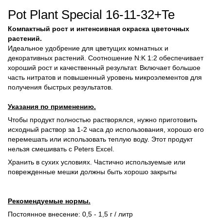
Pot Plant Special 16-11-32+Te
Компактный рост и интенсивная окраска цветочных
растений.
Идеальное удобрение для цветущих комнатных и
декоративных растений. Соотношение N:K 1:2 обеспечивает
хороший рост и качественный результат. Включает большое
часть нитратов и повышенный уровень микроэлементов для
получения быстрых результатов.
Указания по применению.
Чтобы продукт полностью растворялся, нужно приготовить
исходный раствор за 1-2 часа до использования, хорошо его
перемешать или использовать теплую воду. Этот продукт
нельзя смешивать с Peters Excel.
Хранить в сухих условиях. Частично используемые или
поврежденные мешки должны быть хорошо закрыты
Рекомендуемые нормы.
Постоянное внесение: 0,5 - 1,5 г / литр