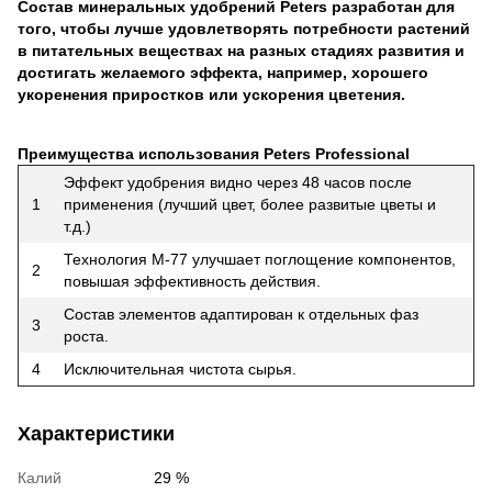
Состав минеральных удобрений Peters разработан для
того, чтобы лучше удовлетворять потребности растений
в питательных веществах на разных стадиях развития и
достигать желаемого эффекта, например, хорошего
укоренения приростков или ускорения цветения.
Преимущества использования Peters Professional
Эффект удобрения видно через 48 часов после
1
применения (лучший цвет, более развитые цветы и
т.д.)
Технология М-77 улучшает поглощение компонентов,
2
повышая эффективность действия.
Состав элементов адаптирован к отдельных фаз
3
роста.
4
Исключительная чистота сырья.
Характеристики
Калий
29 %