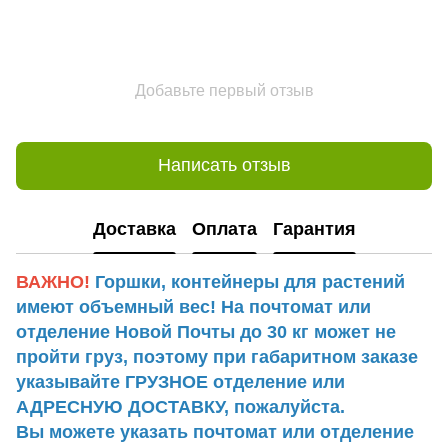
Добавьте первый отзыв
Написать отзыв
Доставка
Оплата
Гарантия
ВАЖНО!
Горшки, контейнеры для растений
имеют объемный вес! На почтомат или
отделение Новой Почты до 30 кг может не
пройти груз, поэтому при габаритном заказе
указывайте ГРУЗНОЕ отделение или
АДРЕСНУЮ ДОСТАВКУ, пожалуйста.
Вы можете указать почтомат или отделение