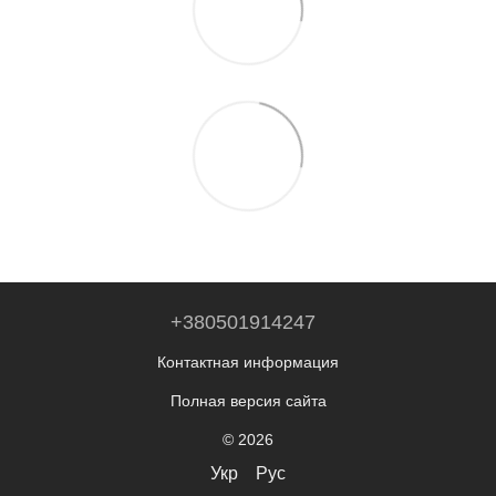
+380501914247
Контактная информация
Полная версия сайта
© 2026
Укр
Рус