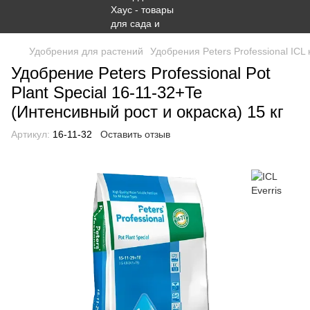
Удобрения для растений
Удобрения Peters Professional ICL
Удобрение Peters Professional Pot
Plant Special 16-11-32+Te
(Интенсивный рост и окраска) 15 кг
Артикул:
16-11-32
Оставить отзыв