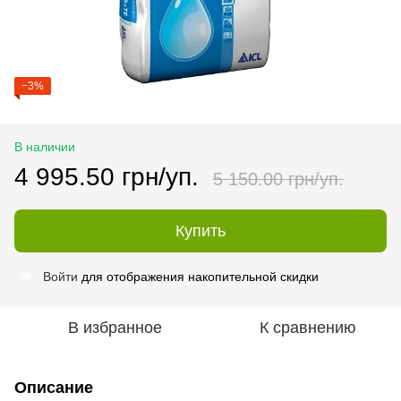
−3%
В наличии
4 995.50 грн/уп.
5 150.00 грн/уп.
Купить
Войти
для отображения накопительной скидки
%
В избранное
К сравнению
Описание