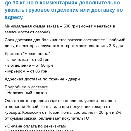
до 30 кг, но в комментариях дополнительно
указать грузовое отделение или доставку по
адресу.
Минимальная сумма заказа – 500 грн (может меняться в
зависимости от сезона)
Срок доставки для большинства заказов составляет 1 рабочий
день, в некоторых случаях этот срок может составить 2-3 дня.
Доставка "Новая почта":
- в почтомат - от 50 грн
- в отделение – от 50 грн
- курьером – от 85 грн
Адресная доставка по Украине к двери
Подробнее о доставке
- Наложенный платеж
Оплата за товар производится после получения товара в
отделении Новой Почты, или при получении товара от
курьера. Комиссия от Новой Почты составляет - 20 грн и 2%
от суммы заказа, оплачивает покупатель! О
- Онлайн оплата по реквизитам