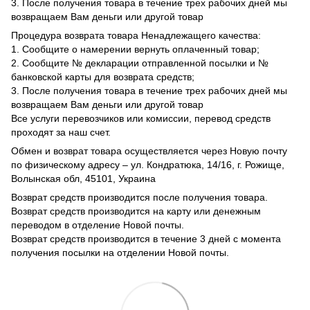
3. После получения товара в течение трех рабочих дней мы
возвращаем Вам деньги или другой товар
Процедура возврата товара Ненадлежащего качества:
1. Сообщите о намерении вернуть оплаченный товар;
2. Сообщите № декларации отправленной посылки и №
банковской карты для возврата средств;
3. После получения товара в течение трех рабочих дней мы
возвращаем Вам деньги или другой товар
Все услуги перевозчиков или комиссии, перевод средств
проходят за наш счет.
Обмен и возврат товара осуществляется через Новую почту
по физическому адресу – ул. Кондратюка, 14/16, г. Рожище,
Волынская обл, 45101, Украина
Возврат средств производится после получения товара.
Возврат средств производится на карту или денежным
переводом в отделение Новой почты.
Возврат средств производится в течение 3 дней с момента
получения посылки на отделении Новой почты.