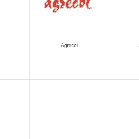
Agrecol