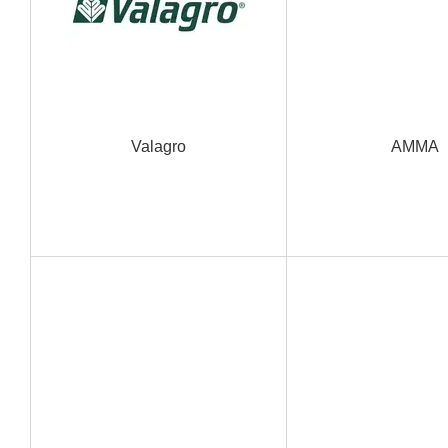
Valagro
AMMA