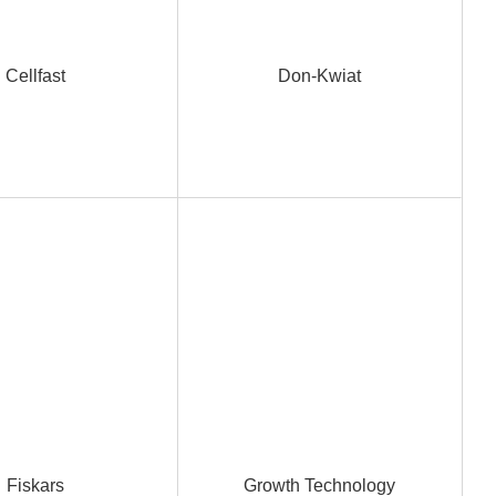
Cellfast
Don-Kwiat
Fiskars
Growth Technology