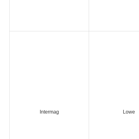
Intermag
Lowe