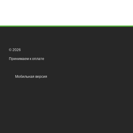
© 2026
Принимаем к оплате
Мобильная версия