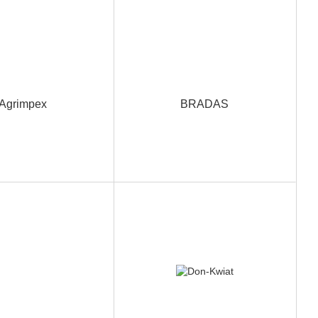
Agrimpex
BRADAS