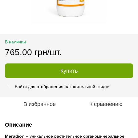
В наличии
765.00 грн/шт.
Купить
Войти
для отображения накопительной скидки
%
В избранное
К сравнению
Описание
Мегафол
– уникальное растительное органоминеральное