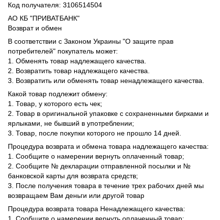
Код получателя: 3106514504
АО КБ "ПРИВАТБАНК"
Возврат и обмен
В соответствии с Законом Украины "О защите прав
потребителей" покупатель может:
1. Обменять товар надлежащего качества.
2. Возвратить товар надлежащего качества.
3. Возвратить или обменять товар ненадлежащего качества.
Какой товар подлежит обмену:
1. Товар, у которого есть чек;
2. Товар в оригинальной упаковке с сохраненными бирками и
ярлыками, не бывший в употреблении;
3. Товар, после покупки которого не прошло 14 дней.
Процедура возврата и обмена товара надлежащего качества:
1. Сообщите о намерении вернуть оплаченный товар;
2. Сообщите № декларации отправленной посылки и №
банковской карты для возврата средств;
3. После получения товара в течение трех рабочих дней мы
возвращаем Вам деньги или другой товар
Процедура возврата товара Ненадлежащего качества:
1. Сообщите о намерении вернуть оплаченный товар;