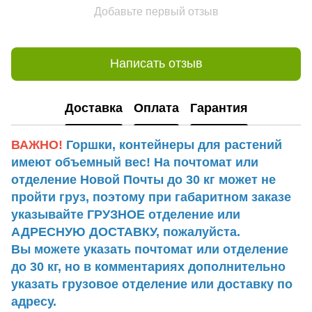
Добавьте первый отзыв
Написать отзыв
Доставка
Оплата
Гарантия
ВАЖНО!
Горшки, контейнеры для растений
имеют объемный вес! На почтомат или
отделение Новой Почты до 30 кг может не
пройти груз, поэтому при габаритном заказе
указывайте ГРУЗНОЕ отделение или
АДРЕСНУЮ ДОСТАВКУ, пожалуйста.
Вы можете указать почтомат или отделение
до 30 кг, но в комментариях дополнительно
указать грузовое отделение или доставку по
адресу.