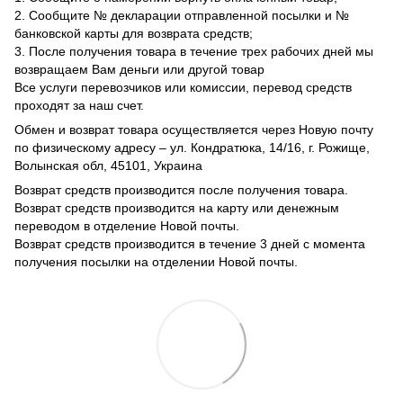
2. Сообщите № декларации отправленной посылки и №
банковской карты для возврата средств;
3. После получения товара в течение трех рабочих дней мы
возвращаем Вам деньги или другой товар
Все услуги перевозчиков или комиссии, перевод средств
проходят за наш счет.
Обмен и возврат товара осуществляется через Новую почту
по физическому адресу – ул. Кондратюка, 14/16, г. Рожище,
Волынская обл, 45101, Украина
Возврат средств производится после получения товара.
Возврат средств производится на карту или денежным
переводом в отделение Новой почты.
Возврат средств производится в течение 3 дней с момента
получения посылки на отделении Новой почты.