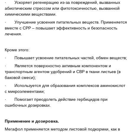
· Ускоряет регенерацию из-за повреждений, вызванных
абиотическим стрессом или фитотоксичностью, вызванной
химическими веществами.
· Улучшение усвоения питательных веществ. Применяется
вместе с CPP – повышает эффективность и безопасность
лечения.
Кроме этого:
· Повышает усвоение питательных частей, обмен веществ;
· Является поверхностно активным компонентом и
транспортным агентом удобрений и СВР в ткани листьев (в
баковой смеси);
· Используется для образования комплексов аминокислот
с микроэлементами;
· Помогает преодолеть действие гербицидов при
ошибочных дозировках.
Применение и дозировка.
Мегафол применяется методом листовой подкормки, как в