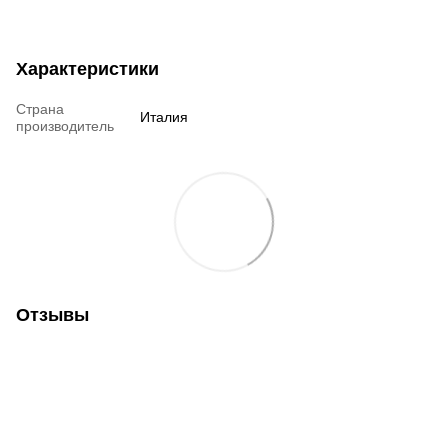
Характеристики
Страна
Италия
производитель
Отзывы