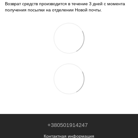
Возврат средств производится в течение 3 дней с момента
получения посылки на отделении Новой почты.
+380501914247
Контактная информация