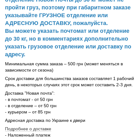
пройти груз, поэтому при габаритном заказе
указывайте ГРУЗНОЕ отделение или
АДРЕСНУЮ ДОСТАВКУ, пожалуйста.
Вы можете указать почтомат или отделение
до 30 кг, но в комментариях дополнительно
указать грузовое отделение или доставку по
адресу.
Минимальная сумма заказа – 500 грн (может меняться в
зависимости от сезона)
Срок доставки для большинства заказов составляет 1 рабочий
день, в некоторых случаях этот срок может составить 2-3 дня.
Доставка "Новая почта":
- в почтомат - от 50 грн
- в отделение – от 50 грн
- курьером – от 85 грн
Адресная доставка по Украине к двери
Подробнее о доставке
- Наложенный платеж