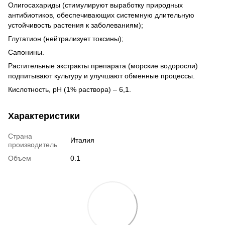
Олигосахариды (стимулируют выработку природных
антибиотиков, обеспечивающих системную длительную
устойчивость растения к заболеваниям);
Глутатион (нейтрализует токсины);
Сапонины.
Растительные экстракты препарата (морские водоросли)
подпитывают культуру и улучшают обменные процессы.
Кислотность, рН (1% раствора) – 6,1.
Характеристики
Страна
Италия
производитель
Объем
0.1