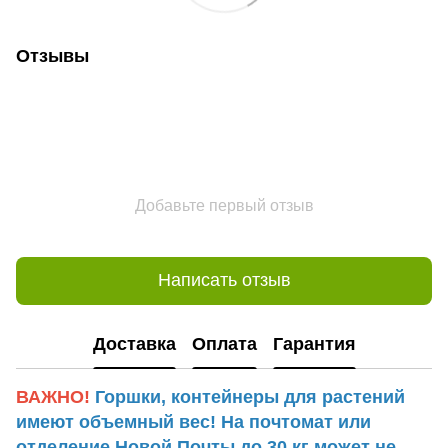
Отзывы
Добавьте первый отзыв
Написать отзыв
Доставка
Оплата
Гарантия
ВАЖНО!
Горшки, контейнеры для растений
имеют объемный вес! На почтомат или
отделение Новой Почты до 30 кг может не