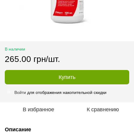
В наличии
265.00 грн/шт.
Купить
Войти
для отображения накопительной скидки
%
В избранное
К сравнению
Описание