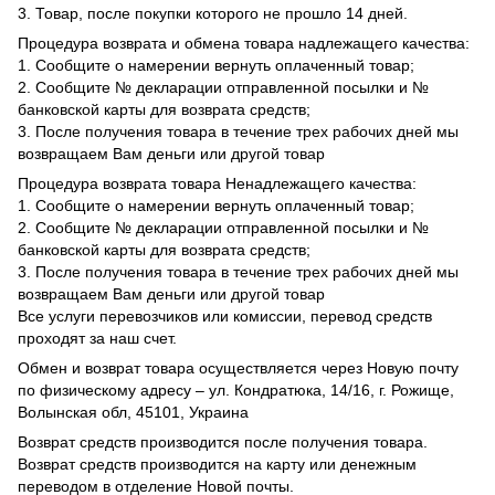
3. Товар, после покупки которого не прошло 14 дней.
Процедура возврата и обмена товара надлежащего качества:
1. Сообщите о намерении вернуть оплаченный товар;
2. Сообщите № декларации отправленной посылки и №
банковской карты для возврата средств;
3. После получения товара в течение трех рабочих дней мы
возвращаем Вам деньги или другой товар
Процедура возврата товара Ненадлежащего качества:
1. Сообщите о намерении вернуть оплаченный товар;
2. Сообщите № декларации отправленной посылки и №
банковской карты для возврата средств;
3. После получения товара в течение трех рабочих дней мы
возвращаем Вам деньги или другой товар
Все услуги перевозчиков или комиссии, перевод средств
проходят за наш счет.
Обмен и возврат товара осуществляется через Новую почту
по физическому адресу – ул. Кондратюка, 14/16, г. Рожище,
Волынская обл, 45101, Украина
Возврат средств производится после получения товара.
Возврат средств производится на карту или денежным
переводом в отделение Новой почты.