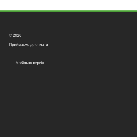
© 2026
Приймаємо до оплати
Мобільна версія