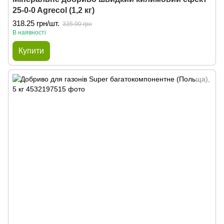
25-0-0 Agrecol (1,2 кг)
318.25 грн/шт.
335.00 грн
В наявності
Купити