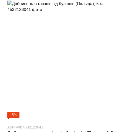
−5%
Артикул: 4532123041