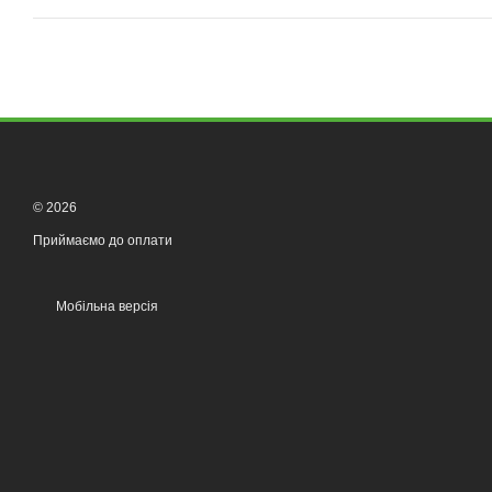
© 2026
Приймаємо до оплати
Мобільна версія