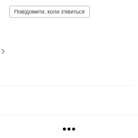
Повідомити, коли з'явиться