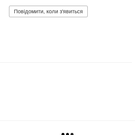
Повідомити, коли з'явиться