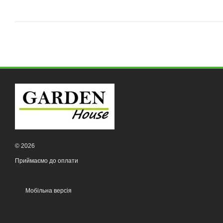
© 2026
Приймаємо до оплати
Мобільна версія