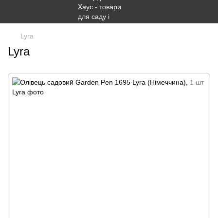
Lyra
Lyra