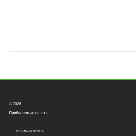
© 2026
Приймаємо до оплати
Мобільна версія