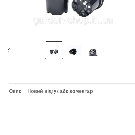
Опис
Новий відгук або коментар