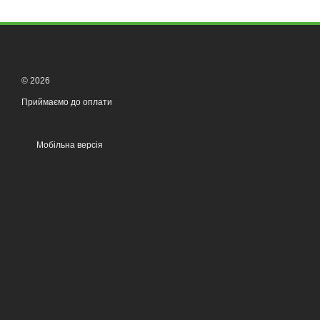
© 2026
Приймаємо до оплати
Мобільна версія