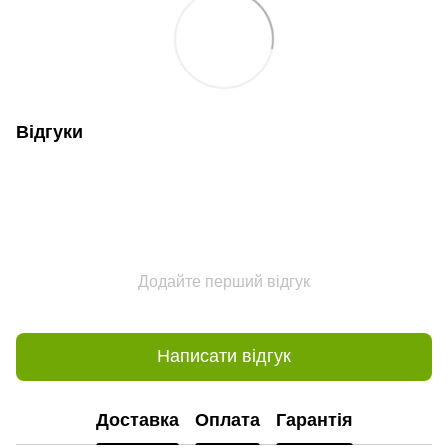
Відгуки
Додайте перший відгук
Написати відгук
Доставка
Оплата
Гарантія