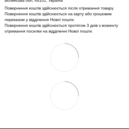
Волинська обл, 45101, Україна
Повернення коштів здійснюється після отримання товару.
Повернення коштів здійснюється на карту або грошовим
переказом у відділення Нової пошти.
Повернення коштів здійснюється протягом 3 днів з моменту
отримання посилки на відділенні Нової пошти.