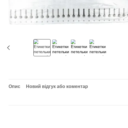
Опис
Новий відгук або коментар