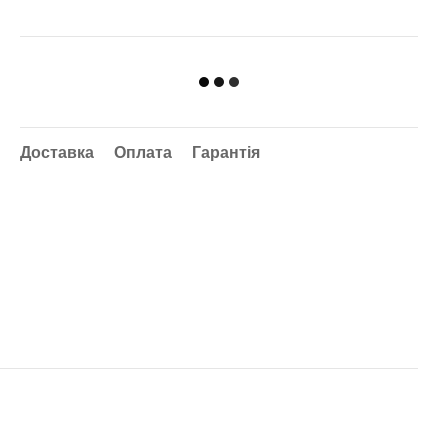
Доставка
Оплата
Гарантія