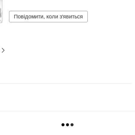
Повідомити, коли з'явиться