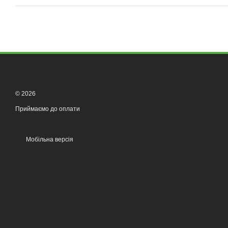
© 2026
Приймаємо до оплати
Мобільна версія